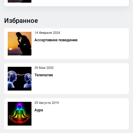
Избранное
14 Февраля 2024
Ассертивное поведение
29 Мая 2020
Телепатия
29 Августа 2019
Аура