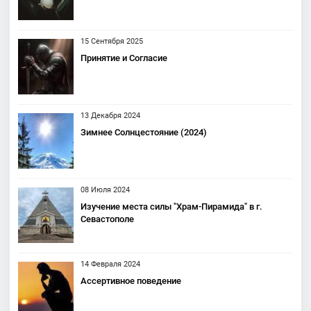
15 Сентября 2025
Принятие и Согласие
13 Декабря 2024
Зимнее Солнцестояние (2024)
08 Июля 2024
Изучение места силы "Храм-Пирамида" в г.
Севастополе
14 Февраля 2024
Ассертивное поведение