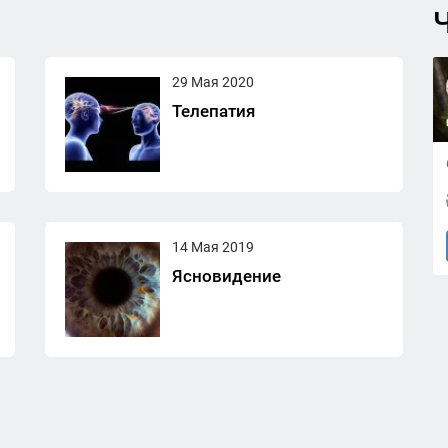
Ч
29 Мая 2020
Телепатия
14 Мая 2019
Ясновидение