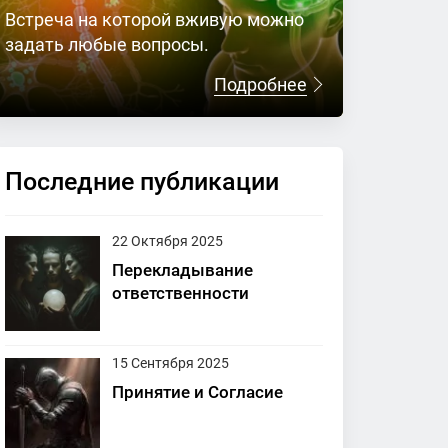
Встреча на которой вживую можно
задать любые вопросы.
Подробнее
Последние публикации
22 Октября 2025
Перекладывание
ответственности
15 Сентября 2025
Принятие и Согласие