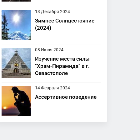
13 Декабря 2024
Зимнее Солнцестояние
(2024)
08 Июля 2024
Изучение места силы
"Храм-Пирамида" в г.
Севастополе
14 Февраля 2024
Ассертивное поведение