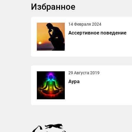
Избранное
14 Февраля 2024
Ассертивное поведение
29 Августа 2019
Аура