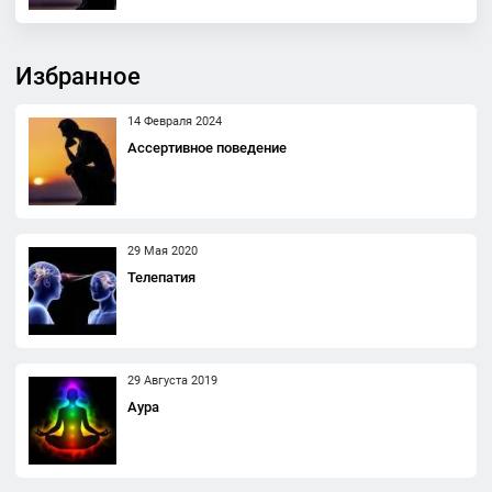
Избранное
14 Февраля 2024
Ассертивное поведение
29 Мая 2020
Телепатия
29 Августа 2019
Аура