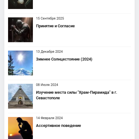
15 Сентября 2025
Принятие и Согласие
13 Декабря 2024
Зимнее Солнцестояние (2024)
08 Июля 2024
Изучение места силы "Храм-Пирамида" в г.
Севастополе
14 Февраля 2024
Ассертивное поведение