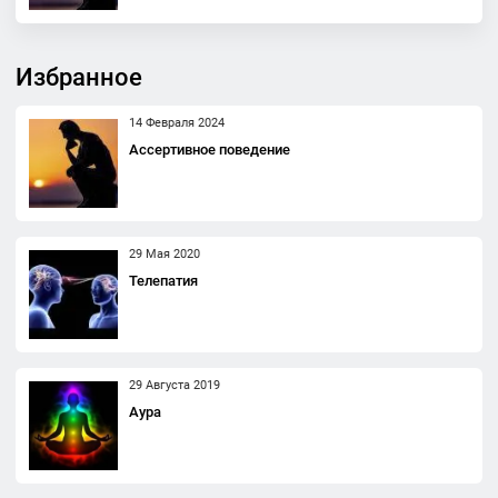
Избранное
14 Февраля 2024
Ассертивное поведение
29 Мая 2020
Телепатия
29 Августа 2019
Аура