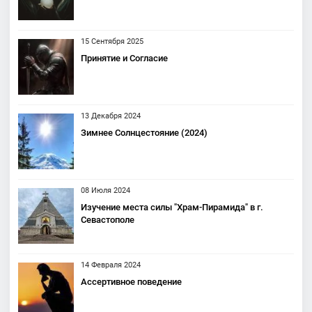
15 Сентября 2025
Принятие и Согласие
13 Декабря 2024
Зимнее Солнцестояние (2024)
08 Июля 2024
Изучение места силы "Храм-Пирамида" в г.
Севастополе
14 Февраля 2024
Ассертивное поведение