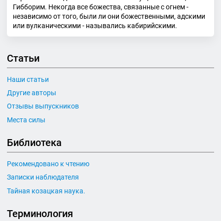
Гибборим. Некогда все божества, связанные с огнем -
независимо от того, были ли они божественными, адскими
или вулканическими - назывались кабирийскими.
Статьи
Наши статьи
Другие авторы
Отзывы выпускников
Места силы
Библиотека
Рекомендовано к чтению
Записки наблюдателя
Тайная козацкая наука.
Терминология