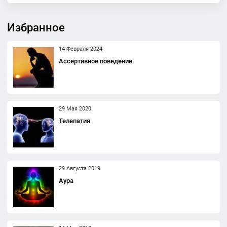
Избранное
14 Февраля 2024
Ассертивное поведение
29 Мая 2020
Телепатия
29 Августа 2019
Аура