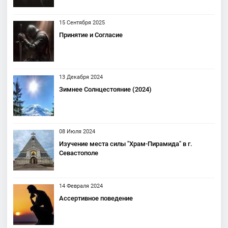
15 Сентября 2025
Принятие и Согласие
13 Декабря 2024
Зимнее Солнцестояние (2024)
08 Июля 2024
Изучение места силы "Храм-Пирамида" в г.
Севастополе
14 Февраля 2024
Ассертивное поведение