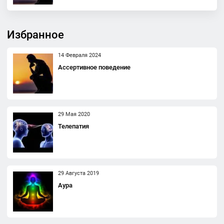
Избранное
14 Февраля 2024
Ассертивное поведение
29 Мая 2020
Телепатия
29 Августа 2019
Аура