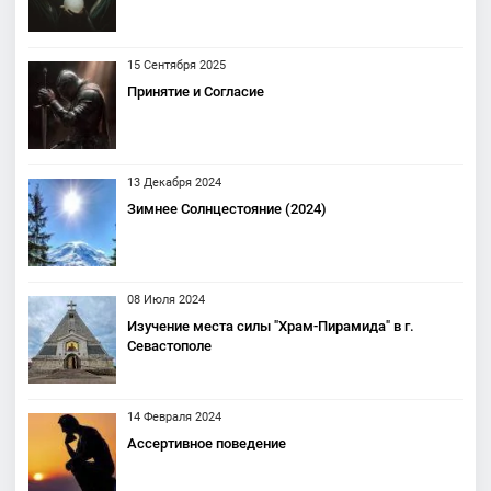
15 Сентября 2025
Принятие и Согласие
13 Декабря 2024
Зимнее Солнцестояние (2024)
08 Июля 2024
Изучение места силы "Храм-Пирамида" в г.
Севастополе
14 Февраля 2024
Ассертивное поведение