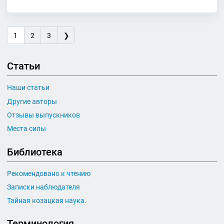
1
2
3
❯
Статьи
Наши статьи
Другие авторы
Отзывы выпускников
Места силы
Библиотека
Рекомендовано к чтению
Записки наблюдателя
Тайная козацкая наука.
Терминология