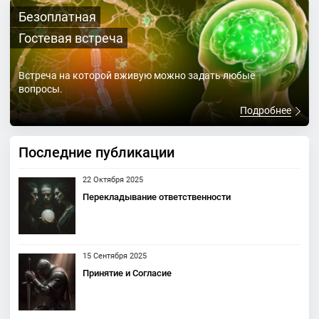
Безоплатная
Гостевая встреча
Встреча на которой вживую можно задать любые
вопросы.
Подробнее
Последние публикации
22 Октября 2025
Перекладывание ответственности
15 Сентября 2025
Принятие и Согласие