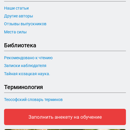
Наши статьи
Другие авторы
Отзывы выпускников
Места силы
Библиотека
Рекомендовано к чтению
Записки наблюдателя
Тайная козацкая наука.
Терминология
Теософский словарь терминов
Заполнить анекету на обучение