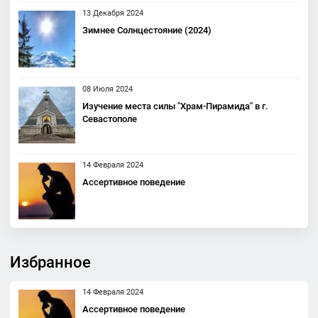
13 Декабря 2024
Зимнее Солнцестояние (2024)
08 Июля 2024
Изучение места силы "Храм-Пирамида" в г.
Севастополе
14 Февраля 2024
Ассертивное поведение
Избранное
14 Февраля 2024
Ассертивное поведение