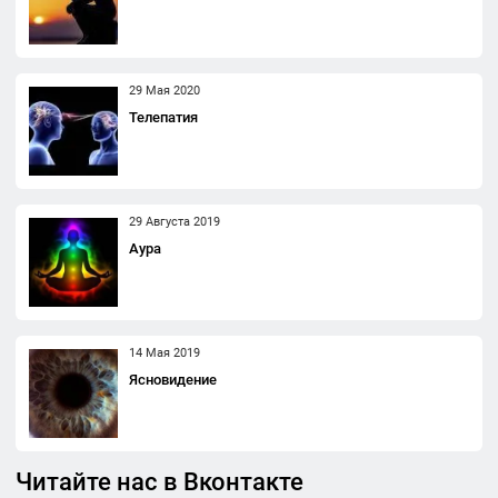
29 Мая 2020
Телепатия
29 Августа 2019
Аура
14 Мая 2019
Ясновидение
Читайте нас в Вконтакте