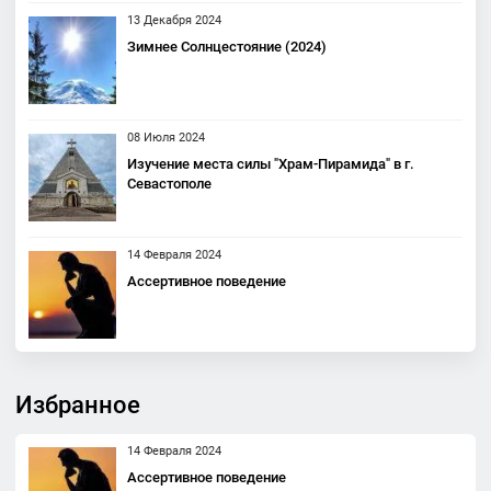
13 Декабря 2024
Зимнее Солнцестояние (2024)
08 Июля 2024
Изучение места силы "Храм-Пирамида" в г.
Севастополе
14 Февраля 2024
Ассертивное поведение
Избранное
14 Февраля 2024
Ассертивное поведение