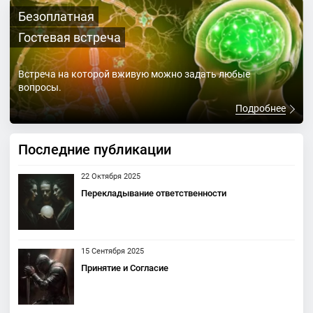
Безоплатная
Гостевая встреча
Встреча на которой вживую можно задать любые
вопросы.
Подробнее
Последние публикации
22 Октября 2025
Перекладывание ответственности
15 Сентября 2025
Принятие и Согласие