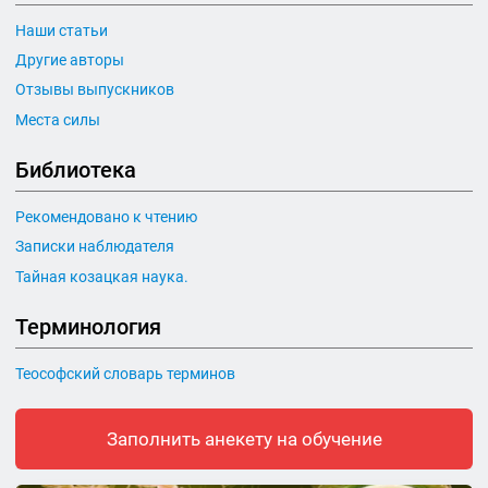
Наши статьи
Другие авторы
Отзывы выпускников
Места силы
Библиотека
Рекомендовано к чтению
Записки наблюдателя
Тайная козацкая наука.
Терминология
Теософский словарь терминов
Заполнить анекету на обучение