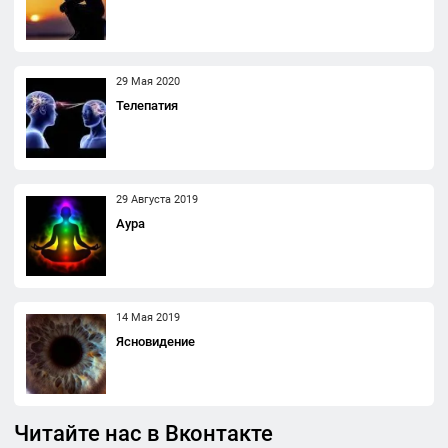
29 Мая 2020
Телепатия
29 Августа 2019
Аура
14 Мая 2019
Ясновидение
Читайте нас в Вконтакте