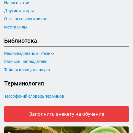
Наши статьи
Другие авторы
Отзывы выпускников
Места силы
Библиотека
Рекомендовано к чтению
Записки наблюдателя
Тайная козацкая наука.
Терминология
Теософский словарь терминов
Заполнить анекету на обучение