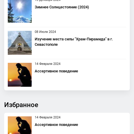
Зимнее Солнцестояние (2024)
08 Июля 2024
Изучение места силы "Храм-Пирамида" в г.
Севастополе
14 Февраля 2024
Ассертивное поведение
Избранное
14 Февраля 2024
Ассертивное поведение