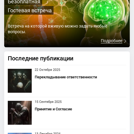
Безоплатная
Гостевая встреча
Встреча на которой вживую можно задать любые
вопросы.
Подробнее
Последние публикации
22 Октября 2025
Перекладывание ответственности
15 Сентября 2025
Принятие и Согласие
13 Декабря 2024