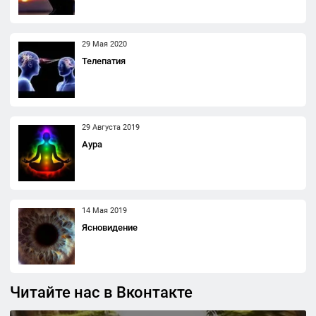
29 Мая 2020
Телепатия
29 Августа 2019
Аура
14 Мая 2019
Ясновидение
Читайте нас в Вконтакте