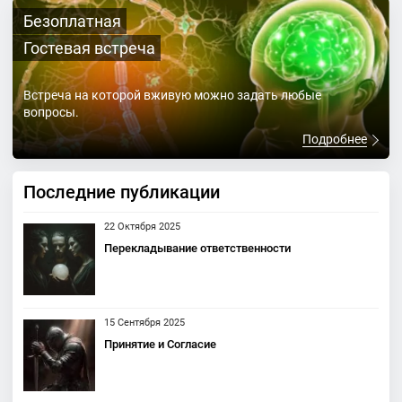
Безоплатная
Гостевая встреча
Встреча на которой вживую можно задать любые
вопросы.
Подробнее
Последние публикации
22 Октября 2025
Перекладывание ответственности
15 Сентября 2025
Принятие и Согласие