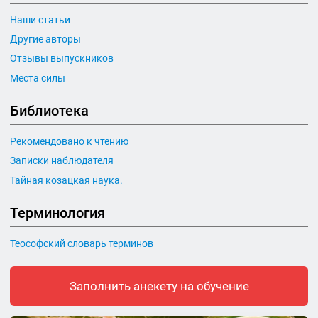
Наши статьи
Другие авторы
Отзывы выпускников
Места силы
Библиотека
Рекомендовано к чтению
Записки наблюдателя
Тайная козацкая наука.
Терминология
Теософский словарь терминов
Заполнить анекету на обучение