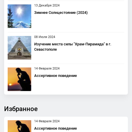
13 Декабря 2024
Зимнее Солнцестояние (2024)
08 Июля 2024
Изучение места силы "Храм-Пирамида" в г.
Севастополе
14 Февраля 2024
Ассертивное поведение
Избранное
14 Февраля 2024
Ассертивное поведение