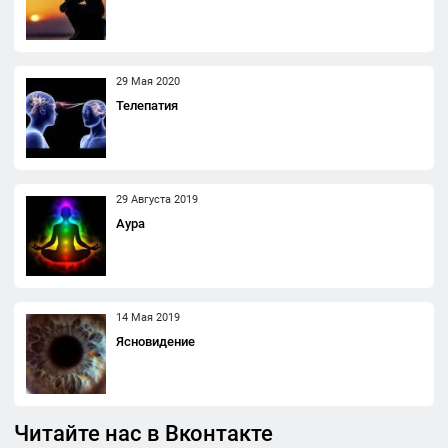
29 Мая 2020
Телепатия
29 Августа 2019
Аура
14 Мая 2019
Ясновидение
Читайте нас в Вконтакте