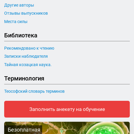
Другие авторы
Отзывы выпускников
Места силы
Библиотека
Рекомендовано к чтению
Записки наблюдателя
Тайная козацкая наука.
Терминология
Теософский словарь терминов
Заполнить анекету на обучение
Безоплатная