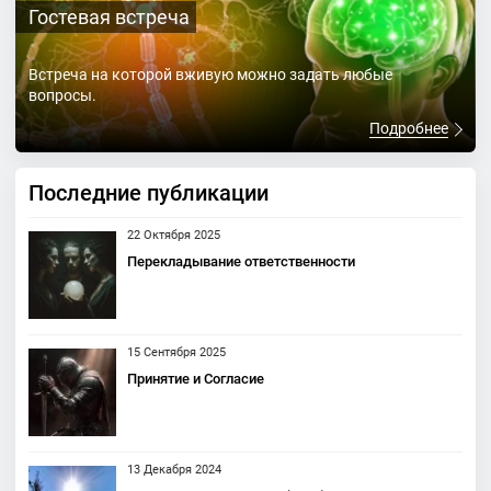
Гостевая встреча
Встреча на которой вживую можно задать любые
вопросы.
Подробнее
Последние публикации
22 Октября 2025
Перекладывание ответственности
15 Сентября 2025
Принятие и Согласие
13 Декабря 2024