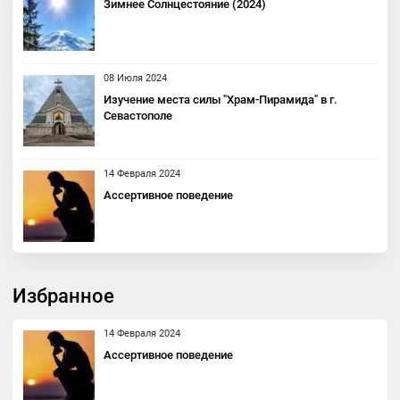
Зимнее Солнцестояние (2024)
08 Июля 2024
Изучение места силы "Храм-Пирамида" в г.
Севастополе
14 Февраля 2024
Ассертивное поведение
Избранное
14 Февраля 2024
Ассертивное поведение