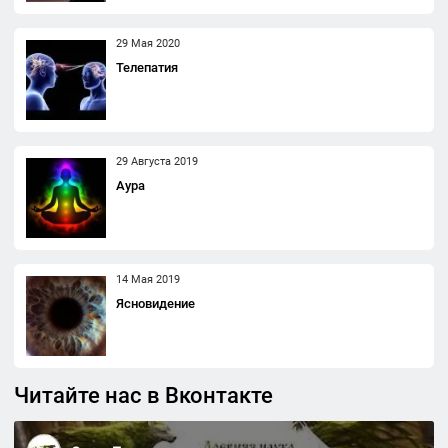
29 Мая 2020
Телепатия
29 Августа 2019
Аура
14 Мая 2019
Ясновидение
Читайте нас в Вконтакте