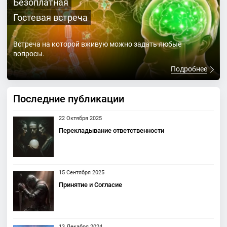
Безоплатная
Гостевая встреча
Встреча на которой вживую можно задать любые
вопросы.
Подробнее
Последние публикации
22 Октября 2025
Перекладывание ответственности
15 Сентября 2025
Принятие и Согласие
13 Декабря 2024