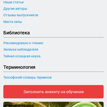
Наши статьи
Другие авторы
Отзывы выпускников
Места силы
Библиотека
Рекомендовано к чтению
Записки наблюдателя
Тайная козацкая наука.
Терминология
Теософский словарь терминов
Заполнить анекету на обучение