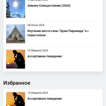
Зимнее Солнцестояние (2024)
08 Июля 2024
Изучение места силы "Храм-Пирамида" в г.
Севастополе
14 Февраля 2024
Ассертивное поведение
Избранное
14 Февраля 2024
Ассертивное поведение