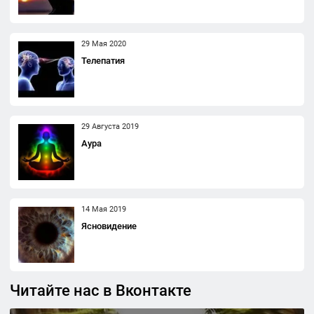
29 Мая 2020
Телепатия
29 Августа 2019
Аура
14 Мая 2019
Ясновидение
Читайте нас в Вконтакте