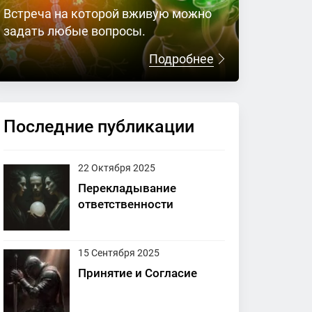
Встреча на которой вживую можно
задать любые вопросы.
Подробнее
Последние публикации
22 Октября 2025
Перекладывание
ответственности
15 Сентября 2025
Принятие и Согласие