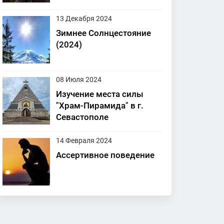
13 Декабря 2024
Зимнее Солнцестояние
(2024)
08 Июля 2024
Изучение места силы
"Храм-Пирамида" в г.
Севастополе
14 Февраля 2024
Ассертивное поведение