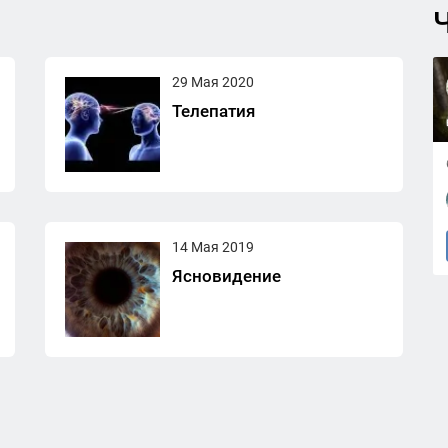
Ч
29 Мая 2020
Телепатия
14 Мая 2019
Ясновидение