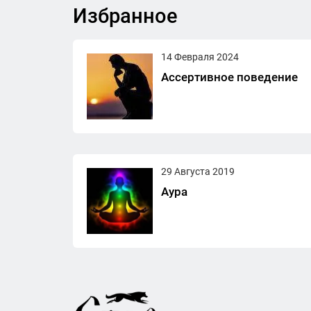
Избранное
14 Февраля 2024
Ассертивное поведение
29 Августа 2019
Аура