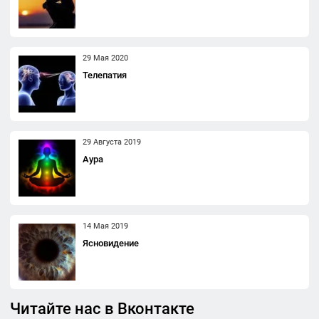
29 Мая 2020
Телепатия
29 Августа 2019
Аура
14 Мая 2019
Ясновидение
Читайте нас в Вконтакте