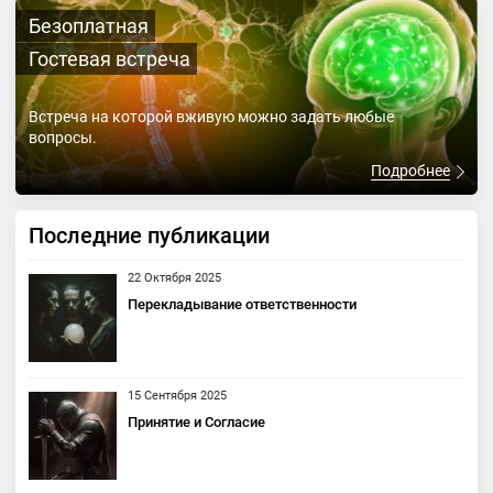
Безоплатная
Гостевая встреча
Встреча на которой вживую можно задать любые
вопросы.
Подробнее
Последние публикации
22 Октября 2025
Перекладывание ответственности
15 Сентября 2025
Принятие и Согласие