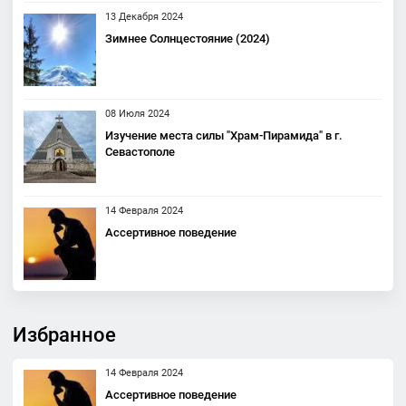
13 Декабря 2024
Зимнее Солнцестояние (2024)
08 Июля 2024
Изучение места силы "Храм-Пирамида" в г.
Севастополе
14 Февраля 2024
Ассертивное поведение
Избранное
14 Февраля 2024
Ассертивное поведение