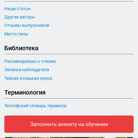
Наши статьи
Другие авторы
Отзывы выпускников
Места силы
Библиотека
Рекомендовано к чтению
Записки наблюдателя
Тайная козацкая наука.
Терминология
Теософский словарь терминов
Заполнить анекету на обучение