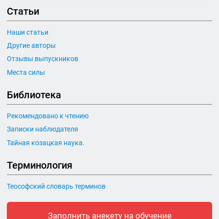
Статьи
Наши статьи
Другие авторы
Отзывы выпускников
Места силы
Библиотека
Рекомендовано к чтению
Записки наблюдателя
Тайная козацкая наука.
Терминология
Теософский словарь терминов
Заполнить анекету на обучение