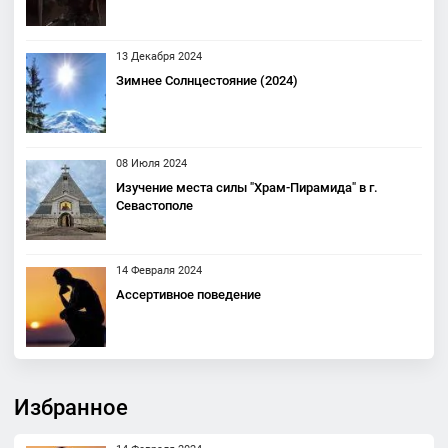
13 Декабря 2024
Зимнее Солнцестояние (2024)
08 Июля 2024
Изучение места силы "Храм-Пирамида" в г.
Севастополе
14 Февраля 2024
Ассертивное поведение
Избранное