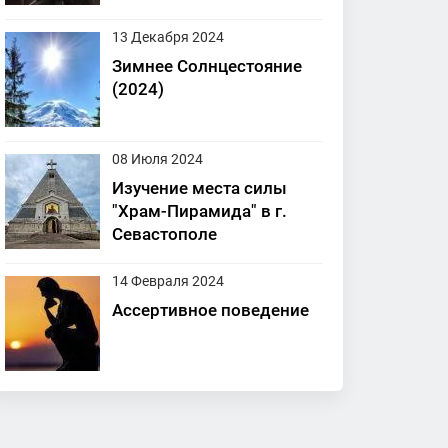
13 Декабря 2024
Зимнее Солнцестояние
(2024)
08 Июля 2024
Изучение места силы
"Храм-Пирамида" в г.
Севастополе
14 Февраля 2024
Ассертивное поведение