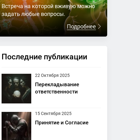
Встреча на которой вживую можно
задать любые вопросы.
Подробнее
Последние публикации
22 Октября 2025
Перекладывание
ответственности
15 Сентября 2025
Принятие и Согласие