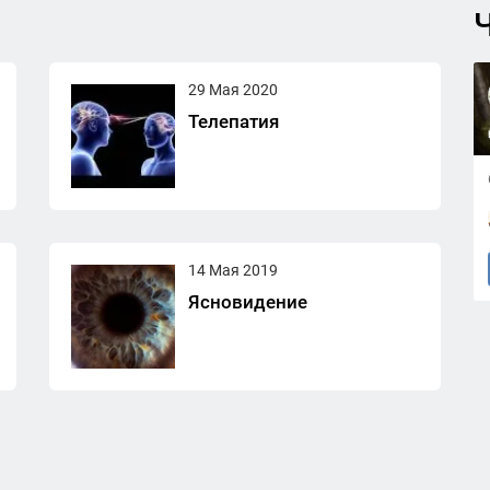
Ч
29 Мая 2020
Телепатия
14 Мая 2019
Ясновидение