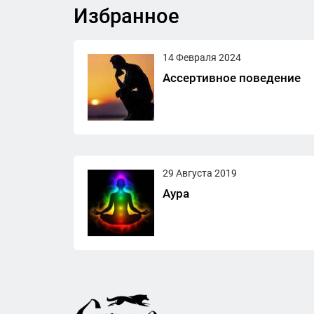
Избранное
14 Февраля 2024
Ассертивное поведение
29 Августа 2019
Аура