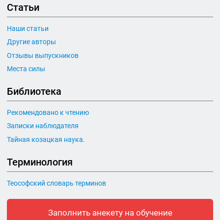
Статьи
Наши статьи
Другие авторы
Отзывы выпускников
Места силы
Библиотека
Рекомендовано к чтению
Записки наблюдателя
Тайная козацкая наука.
Терминология
Теософский словарь терминов
Заполнить анекету на обучение