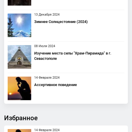
13 Декабря 2024
Зимнее Солнцестояние (2024)
08 Июля 2024
Изучение места силы "Храм-Пирамида" в г.
Севастополе
14 Февраля 2024
Ассертивное поведение
Избранное
14 Февраля 2024