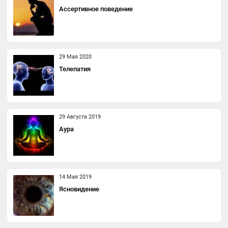
Ассертивное поведение
29 Мая 2020
Телепатия
29 Августа 2019
Аура
14 Мая 2019
Ясновидение