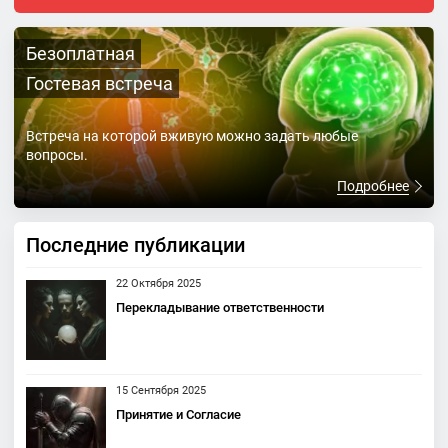
Безоплатная
Гостевая встреча
Встреча на которой вживую можно задать любые
вопросы.
Подробнее
Последние публикации
22 Октября 2025
Перекладывание ответственности
15 Сентября 2025
Принятие и Согласие