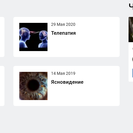
Ч
29 Мая 2020
Телепатия
14 Мая 2019
Ясновидение