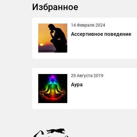
Избранное
14 Февраля 2024
Ассертивное поведение
29 Августа 2019
Аура