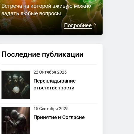
Встреча на которой вживую можно
задать любые вопросы.
Подробнее
Последние публикации
22 Октября 2025
Перекладывание
ответственности
15 Сентября 2025
Принятие и Согласие