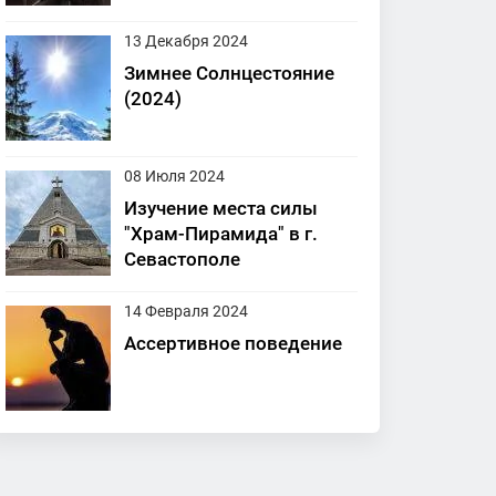
13 Декабря 2024
Зимнее Солнцестояние
(2024)
08 Июля 2024
Изучение места силы
"Храм-Пирамида" в г.
Севастополе
14 Февраля 2024
Ассертивное поведение