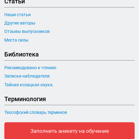
Статьи
Наши статьи
Другие авторы
Отзывы выпускников
Места силы
Библиотека
Рекомендовано к чтению
Записки наблюдателя
Тайная козацкая наука.
Терминология
Теософский словарь терминов
Заполнить анекету на обучение