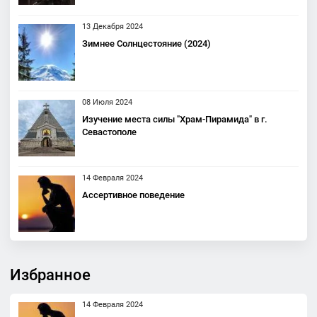
13 Декабря 2024
Зимнее Солнцестояние (2024)
08 Июля 2024
Изучение места силы "Храм-Пирамида" в г.
Севастополе
14 Февраля 2024
Ассертивное поведение
Избранное
14 Февраля 2024