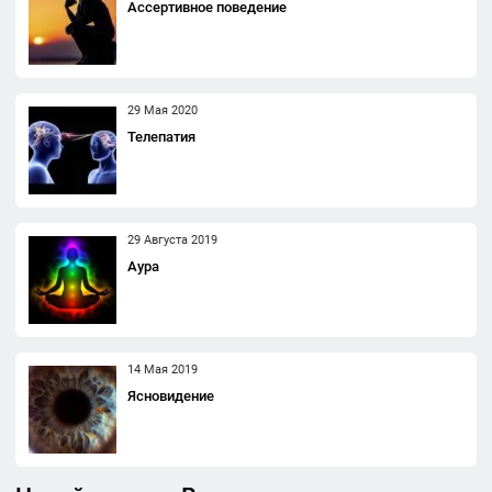
Ассертивное поведение
29 Мая 2020
Телепатия
29 Августа 2019
Аура
14 Мая 2019
Ясновидение