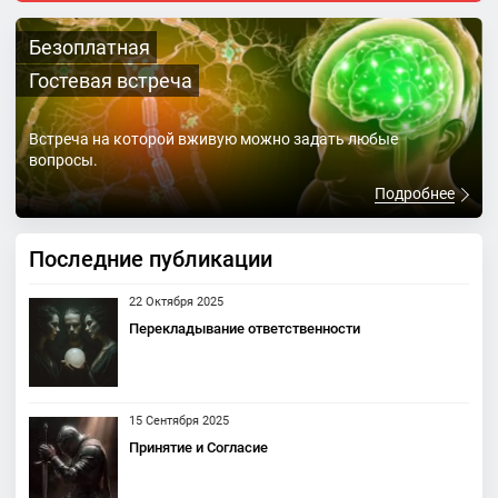
Безоплатная
Гостевая встреча
Встреча на которой вживую можно задать любые
вопросы.
Подробнее
Последние публикации
22 Октября 2025
Перекладывание ответственности
15 Сентября 2025
Принятие и Согласие