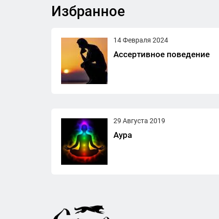
Избранное
14 Февраля 2024
Ассертивное поведение
29 Августа 2019
Аура