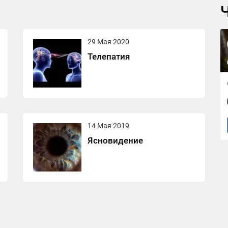
Ч
29 Мая 2020
Телепатия
14 Мая 2019
Ясновидение