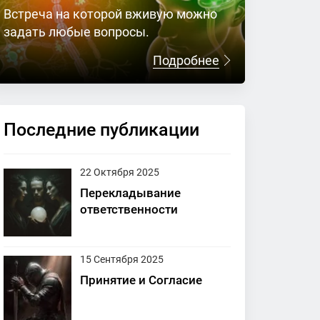
Встреча на которой вживую можно
задать любые вопросы.
Подробнее
Последние публикации
22 Октября 2025
Перекладывание
ответственности
15 Сентября 2025
Принятие и Согласие