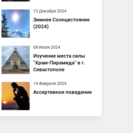
13 Декабря 2024
Зимнее Солнцестояние
(2024)
08 Июля 2024
Изучение места силы
"Храм-Пирамида" в г.
Севастополе
14 Февраля 2024
Ассертивное поведение