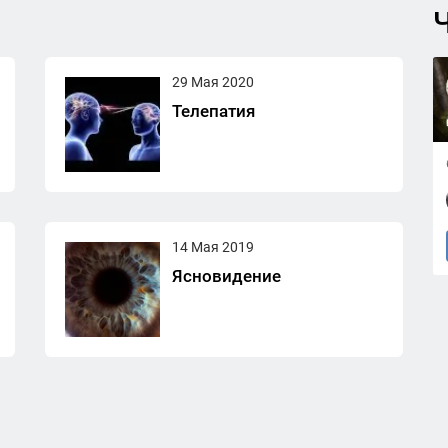
Ч
29 Мая 2020
Телепатия
14 Мая 2019
Ясновидение