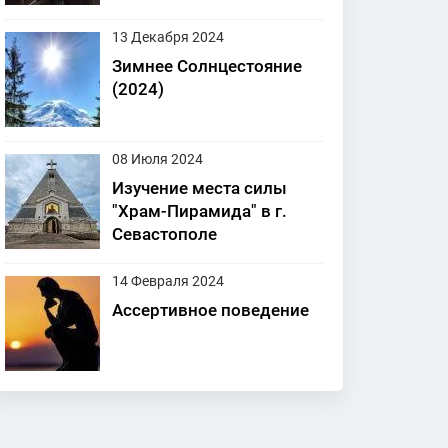
13 Декабря 2024
Зимнее Солнцестояние
(2024)
08 Июля 2024
Изучение места силы
"Храм-Пирамида" в г.
Севастополе
14 Февраля 2024
Ассертивное поведение