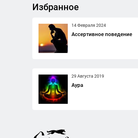
Избранное
14 Февраля 2024
Ассертивное поведение
29 Августа 2019
Аура