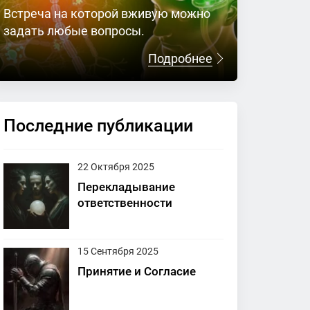
Встреча на которой вживую можно
задать любые вопросы.
Подробнее
Последние публикации
22 Октября 2025
Перекладывание
ответственности
15 Сентября 2025
Принятие и Согласие