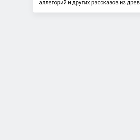
аллегорий и других рассказов из дре