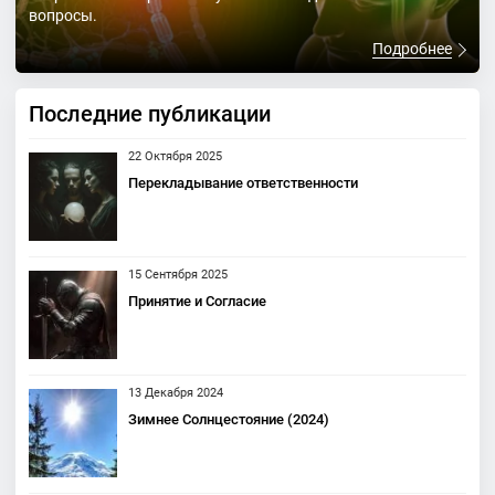
вопросы.
Подробнее
Последние публикации
22 Октября 2025
Перекладывание ответственности
15 Сентября 2025
Принятие и Согласие
13 Декабря 2024
Зимнее Солнцестояние (2024)