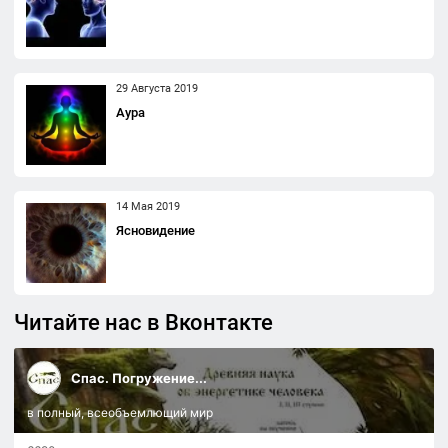
29 Августа 2019
Аура
14 Мая 2019
Ясновидение
Читайте нас в Вконтакте
Спас. Погружение...
в полный, всеобъемлющий мир