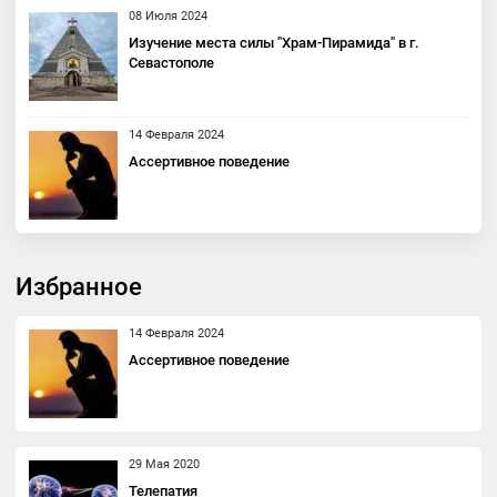
08 Июля 2024
Изучение места силы "Храм-Пирамида" в г.
Севастополе
14 Февраля 2024
Ассертивное поведение
Избранное
14 Февраля 2024
Ассертивное поведение
29 Мая 2020
Телепатия