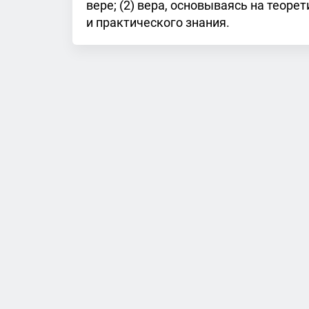
вере; (2) вера, основываясь на теорет
и практического знания.