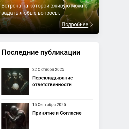
Встреча на которой вживую можно
задать любые вопросы.
Подробнее
Последние публикации
22 Октября 2025
Перекладывание
ответственности
15 Сентября 2025
Принятие и Согласие