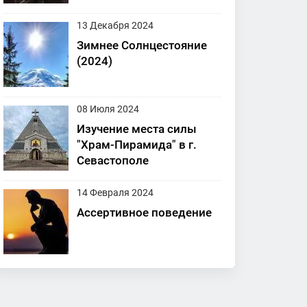
13 Декабря 2024
Зимнее Солнцестояние
(2024)
08 Июля 2024
Изучение места силы
"Храм-Пирамида" в г.
Севастополе
14 Февраля 2024
Ассертивное поведение