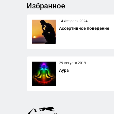
Избранное
14 Февраля 2024
Ассертивное поведение
29 Августа 2019
Аура