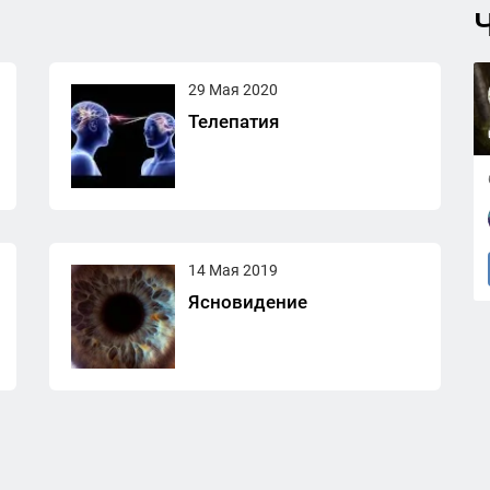
Ч
29 Мая 2020
Телепатия
14 Мая 2019
Ясновидение