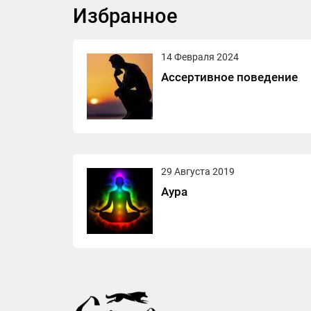
Избранное
14 Февраля 2024
Ассертивное поведение
29 Августа 2019
Аура