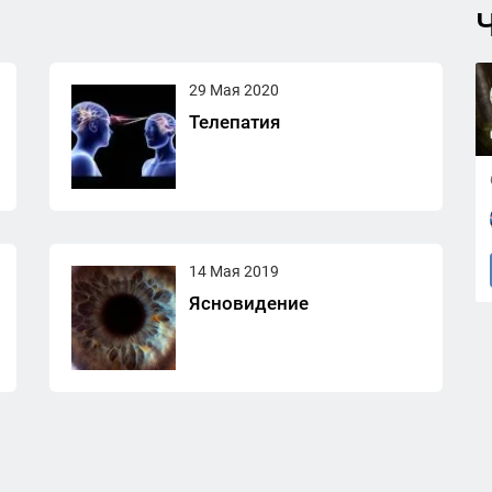
Ч
29 Мая 2020
Телепатия
14 Мая 2019
Ясновидение