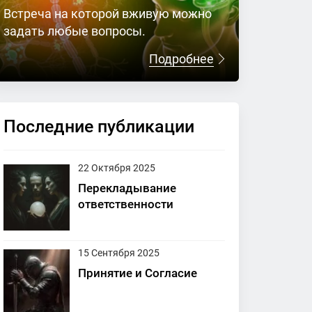
Встреча на которой вживую можно
задать любые вопросы.
Подробнее
Последние публикации
22 Октября 2025
Перекладывание
ответственности
15 Сентября 2025
Принятие и Согласие