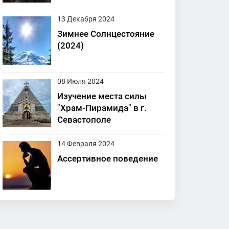
13 Декабря 2024
Зимнее Солнцестояние
(2024)
08 Июля 2024
Изучение места силы
"Храм-Пирамида" в г.
Севастополе
14 Февраля 2024
Ассертивное поведение