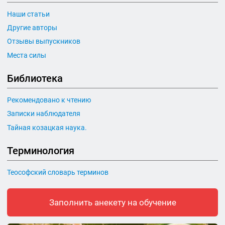
Наши статьи
Другие авторы
Отзывы выпускников
Места силы
Библиотека
Рекомендовано к чтению
Записки наблюдателя
Тайная козацкая наука.
Терминология
Теософский словарь терминов
Заполнить анекету на обучение