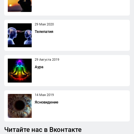
29 Мая 2020
Телепатия
29 Августа 2019
Аура
14 Мая 2019
Ясновидение
Читайте нас в Вконтакте