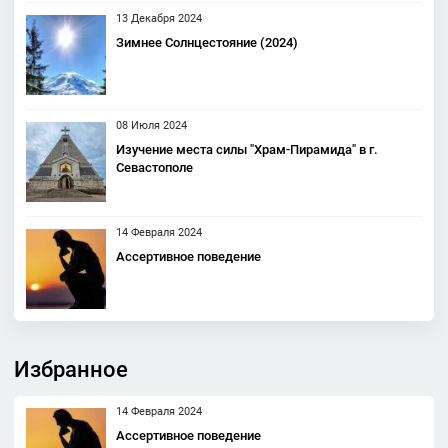
13 Декабря 2024
Зимнее Солнцестояние (2024)
08 Июля 2024
Изучение места силы "Храм-Пирамида" в г.
Севастополе
14 Февраля 2024
Ассертивное поведение
Избранное
14 Февраля 2024
Ассертивное поведение