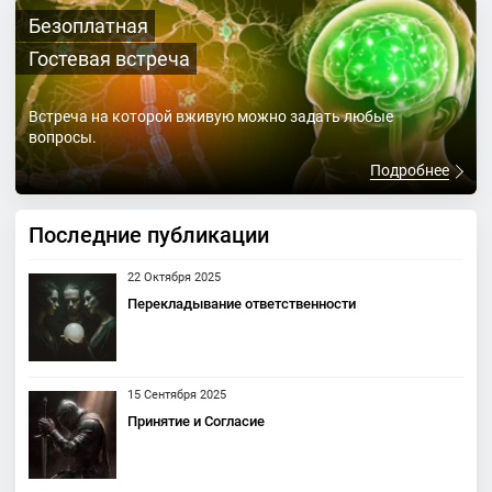
Безоплатная
Гостевая встреча
Встреча на которой вживую можно задать любые
вопросы.
Подробнее
Последние публикации
22 Октября 2025
Перекладывание ответственности
15 Сентября 2025
Принятие и Согласие