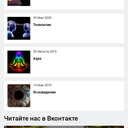
29 Мая 2020
Телепатия
29 Августа 2019
Аура
14 Мая 2019
Ясновидение
Читайте нас в Вконтакте