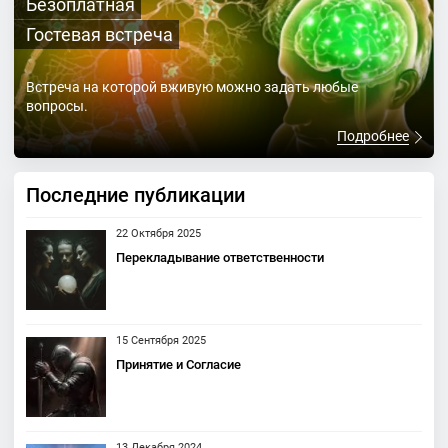
Безоплатная
Гостевая встреча
Встреча на которой вживую можно задать любые
вопросы.
Подробнее
Последние публикации
22 Октября 2025
Перекладывание ответственности
15 Сентября 2025
Принятие и Согласие
13 Декабря 2024