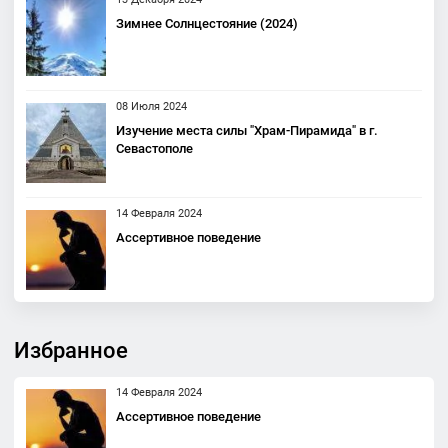
Зимнее Солнцестояние (2024)
08 Июля 2024
Изучение места силы "Храм-Пирамида" в г.
Севастополе
14 Февраля 2024
Ассертивное поведение
Избранное
14 Февраля 2024
Ассертивное поведение