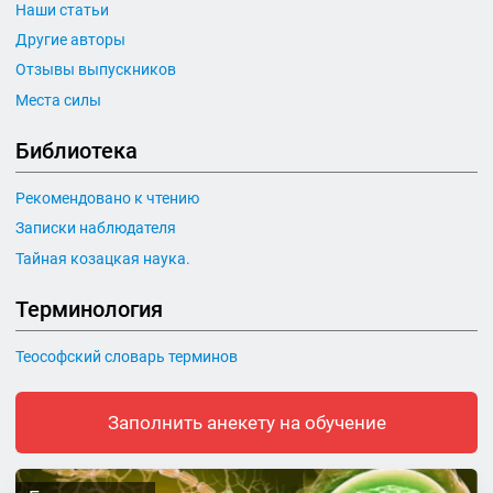
Наши статьи
Другие авторы
Отзывы выпускников
Места силы
Библиотека
Рекомендовано к чтению
Записки наблюдателя
Тайная козацкая наука.
Терминология
Теософский словарь терминов
Заполнить анекету на обучение