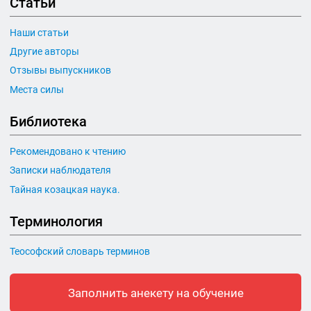
Статьи
Наши статьи
Другие авторы
Отзывы выпускников
Места силы
Библиотека
Рекомендовано к чтению
Записки наблюдателя
Тайная козацкая наука.
Терминология
Теософский словарь терминов
Заполнить анекету на обучение