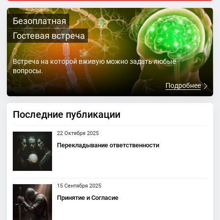
Безоплатная
Гостевая встреча
Встреча на которой вживую можно задать любые
вопросы.
Подробнее
Последние публикации
22 Октября 2025
Перекладывание ответственности
15 Сентября 2025
Принятие и Согласие