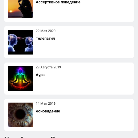
Ассертивное поведение
29 Мая 2020
Телепатия
29 Августа 2019
Аура
14 Мая 2019
Ясновидение