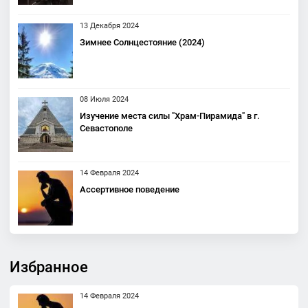
13 Декабря 2024
Зимнее Солнцестояние (2024)
08 Июля 2024
Изучение места силы "Храм-Пирамида" в г.
Севастополе
14 Февраля 2024
Ассертивное поведение
Избранное
14 Февраля 2024