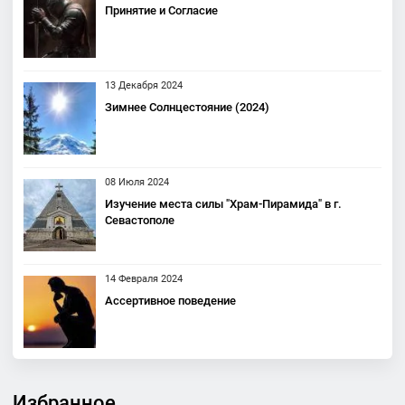
Принятие и Согласие
13 Декабря 2024
Зимнее Солнцестояние (2024)
08 Июля 2024
Изучение места силы "Храм-Пирамида" в г.
Севастополе
14 Февраля 2024
Ассертивное поведение
Избранное