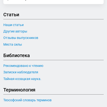
Статьи
Наши статьи
Другие авторы
Отзывы выпускников
Места силы
Библиотека
Рекомендовано к чтению
Записки наблюдателя
Тайная козацкая наука.
Терминология
Теософский словарь терминов