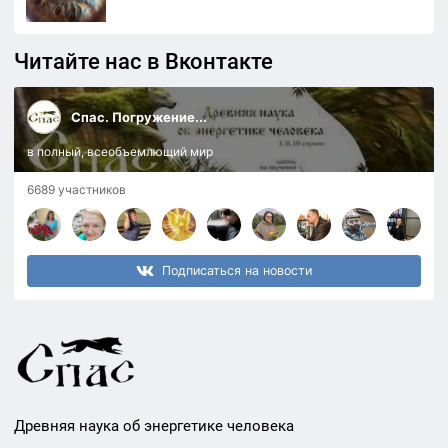
Читайте нас в Вконтакте
Спас. Погружение...
в полный, всеобъемлющий мир
6689 участников
Подписаться на новости
Древняя наука об энергетике человека