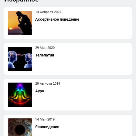
14 Февраля 2024
Ассертивное поведение
29 Мая 2020
Телепатия
29 Августа 2019
Аура
14 Мая 2019
Ясновидение