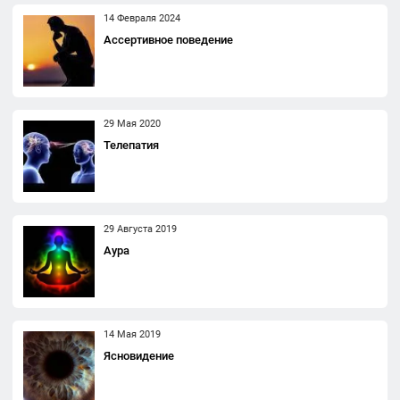
14 Февраля 2024
Ассертивное поведение
29 Мая 2020
Телепатия
29 Августа 2019
Аура
14 Мая 2019
Ясновидение