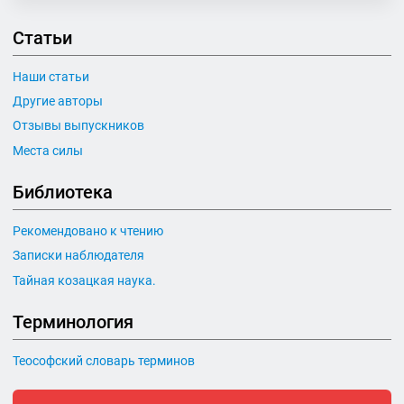
Статьи
Наши статьи
Другие авторы
Отзывы выпускников
Места силы
Библиотека
Рекомендовано к чтению
Записки наблюдателя
Тайная козацкая наука.
Терминология
Теософский словарь терминов