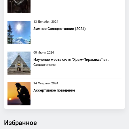
13 Декабря 2024
Зимнее Солнцестояние (2024)
08 Июля 2024
Изучение места силы "Храм-Пирамида" в г.
Севастополе
14 Февраля 2024
Ассертивное поведение
Избранное