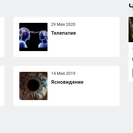
Ч
29 Мая 2020
Телепатия
14 Мая 2019
Ясновидение