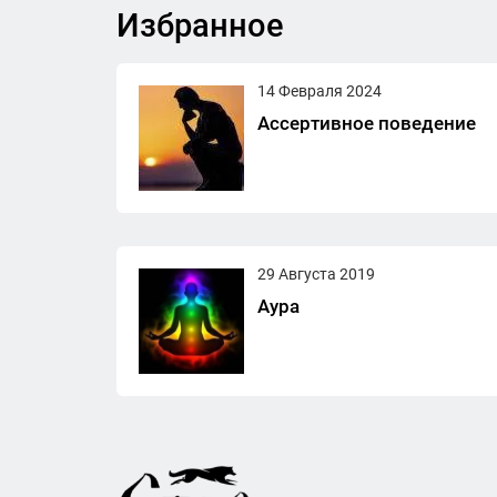
Избранное
14 Февраля 2024
Ассертивное поведение
29 Августа 2019
Аура