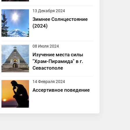
13 Декабря 2024
Зимнее Солнцестояние
(2024)
08 Июля 2024
Изучение места силы
"Храм-Пирамида" в г.
Севастополе
14 Февраля 2024
Ассертивное поведение