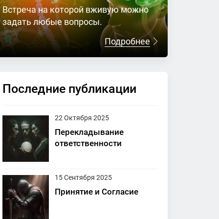
Встреча на которой вживую можно
задать любые вопросы.
Подробнее
Последние публикации
22 Октября 2025
Перекладывание
ответственности
15 Сентября 2025
Принятие и Согласие