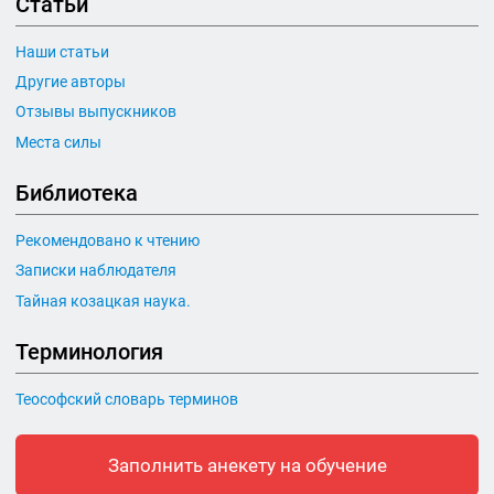
Статьи
Наши статьи
Другие авторы
Отзывы выпускников
Места силы
Библиотека
Рекомендовано к чтению
Записки наблюдателя
Тайная козацкая наука.
Терминология
Теософский словарь терминов
Заполнить анекету на обучение