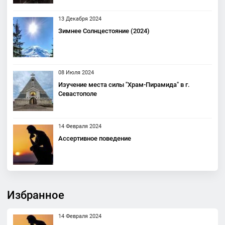
13 Декабря 2024
Зимнее Солнцестояние (2024)
08 Июля 2024
Изучение места силы "Храм-Пирамида" в г.
Севастополе
14 Февраля 2024
Ассертивное поведение
Избранное
14 Февраля 2024