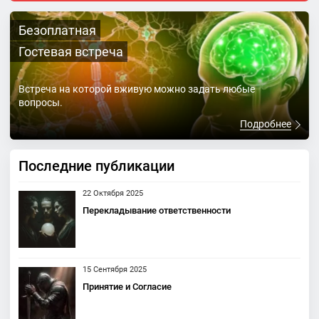
Безоплатная
Гостевая встреча
Встреча на которой вживую можно задать любые
вопросы.
Подробнее
Последние публикации
22 Октября 2025
Перекладывание ответственности
15 Сентября 2025
Принятие и Согласие