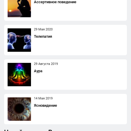
Ассертивное поведение
29 Мая 2020
Телепатия
29 Августа 2019
Аура
14 Мая 2019
Ясновидение