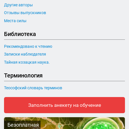
Другие авторы
Отзывы выпускников
Места силы
Библиотека
Рекомендовано к чтению
Записки наблюдателя
Тайная козацкая наука.
Терминология
Теософский словарь терминов
Заполнить анекету на обучение
Безоплатная