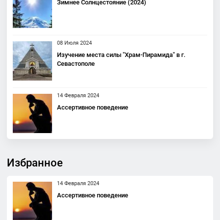
Зимнее Солнцестояние (2024)
08 Июля 2024
Изучение места силы "Храм-Пирамида" в г.
Севастополе
14 Февраля 2024
Ассертивное поведение
Избранное
14 Февраля 2024
Ассертивное поведение