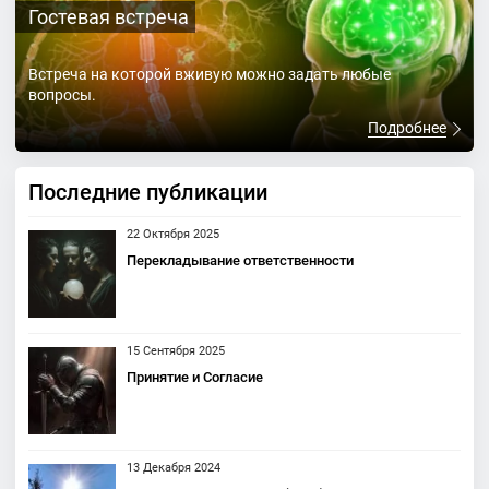
Гостевая встреча
Встреча на которой вживую можно задать любые
вопросы.
Подробнее
Последние публикации
22 Октября 2025
Перекладывание ответственности
15 Сентября 2025
Принятие и Согласие
13 Декабря 2024