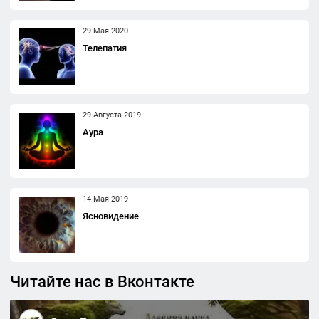
29 Мая 2020
Телепатия
29 Августа 2019
Аура
14 Мая 2019
Ясновидение
Читайте нас в Вконтакте