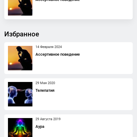
Избранное
14 Февраля 2024
Ассертивное поведение
29 Мая 2020
Телепатия
29 Августа 2019
Аура