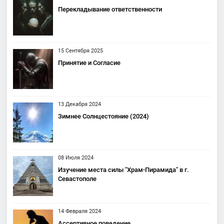
Перекладывание ответственности
15 Сентября 2025
Принятие и Согласие
13 Декабря 2024
Зимнее Солнцестояние (2024)
08 Июля 2024
Изучение места силы "Храм-Пирамида" в г.
Севастополе
14 Февраля 2024
Ассертивное поведение