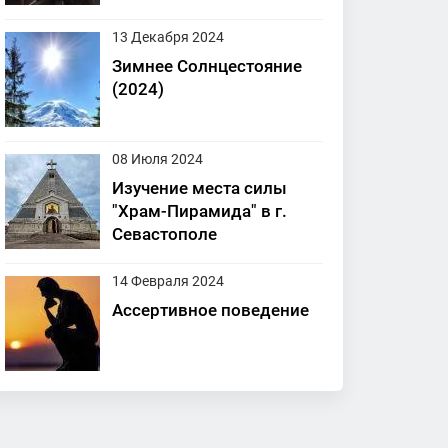
13 Декабря 2024
Зимнее Солнцестояние
(2024)
08 Июля 2024
Изучение места силы
"Храм-Пирамида" в г.
Севастополе
14 Февраля 2024
Ассертивное поведение