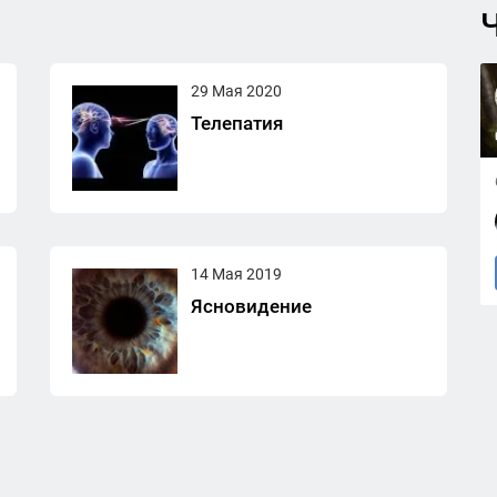
Ч
29 Мая 2020
Телепатия
14 Мая 2019
Ясновидение