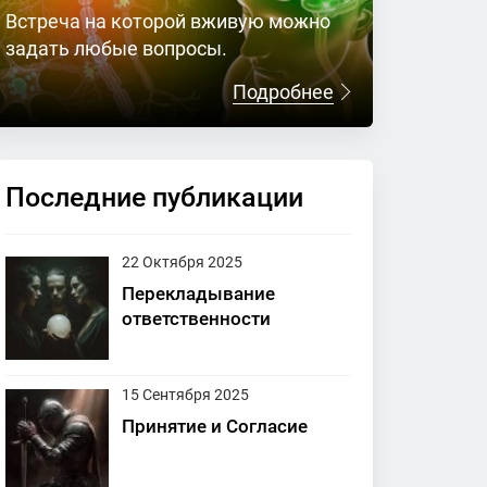
Встреча на которой вживую можно
задать любые вопросы.
Подробнее
Последние публикации
22 Октября 2025
Перекладывание
ответственности
15 Сентября 2025
Принятие и Согласие