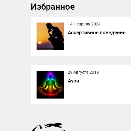
Избранное
14 Февраля 2024
Ассертивное поведение
29 Августа 2019
Аура