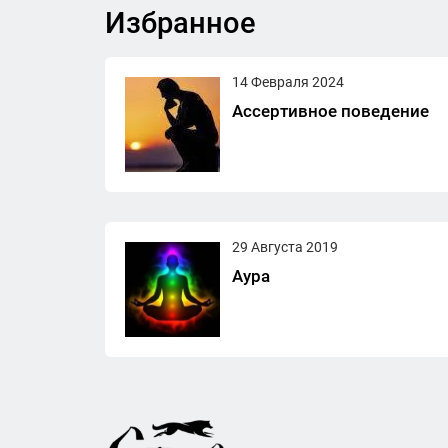
Избранное
14 Февраля 2024
Ассертивное поведение
29 Августа 2019
Аура