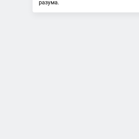
разума.