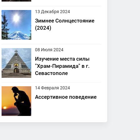
13 Декабря 2024
Зимнее Солнцестояние
(2024)
08 Июля 2024
Изучение места силы
"Храм-Пирамида" в г.
Севастополе
14 Февраля 2024
Ассертивное поведение