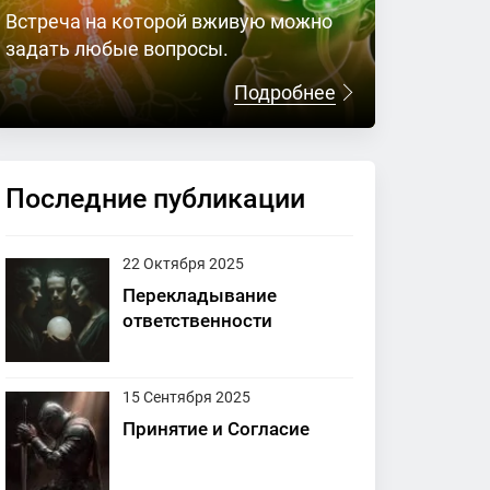
Встреча на которой вживую можно
задать любые вопросы.
Подробнее
Последние публикации
22 Октября 2025
Перекладывание
ответственности
15 Сентября 2025
Принятие и Согласие