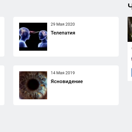
Ч
29 Мая 2020
Телепатия
14 Мая 2019
Ясновидение