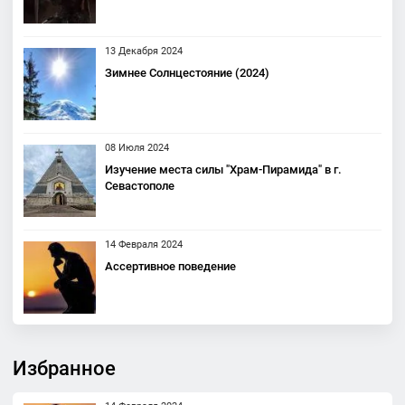
13 Декабря 2024
Зимнее Солнцестояние (2024)
08 Июля 2024
Изучение места силы "Храм-Пирамида" в г.
Севастополе
14 Февраля 2024
Ассертивное поведение
Избранное