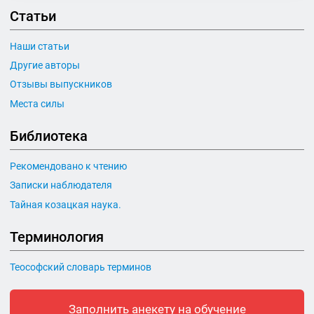
Статьи
Наши статьи
Другие авторы
Отзывы выпускников
Места силы
Библиотека
Рекомендовано к чтению
Записки наблюдателя
Тайная козацкая наука.
Терминология
Теософский словарь терминов
Заполнить анекету на обучение