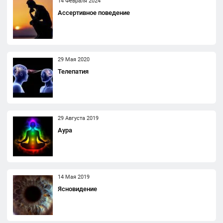
14 Февраля 2024
Ассертивное поведение
29 Мая 2020
Телепатия
29 Августа 2019
Аура
14 Мая 2019
Ясновидение