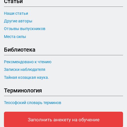
Статьи
Наши статьи
Другие авторы
Отзывы выпускников
Места силы
Библиотека
Рекомендовано к чтению
Записки наблюдателя
Тайная козацкая наука.
Терминология
Теософский словарь терминов
Заполнить анекету на обучение