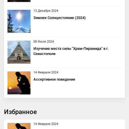
13 Декабря 2024
Зимнее Солнцестояние (2024)
08 Июля 2024
Изучение места силы "Храм-Пирамида" в г.
Севастополе
14 Февраля 2024
Ассертивное поведение
Избранное
14 Февраля 2024