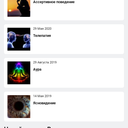
Ассертивное поведение
29 Мая 2020
Телепатия
29 Августа 2019
Аура
14 Мая 2019
Ясновидение