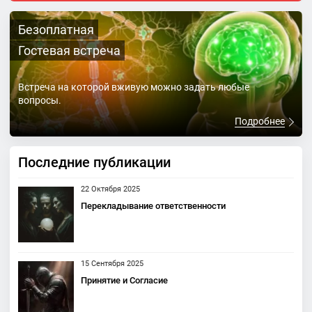
Безоплатная
Гостевая встреча
Встреча на которой вживую можно задать любые
вопросы.
Подробнее
Последние публикации
22 Октября 2025
Перекладывание ответственности
15 Сентября 2025
Принятие и Согласие