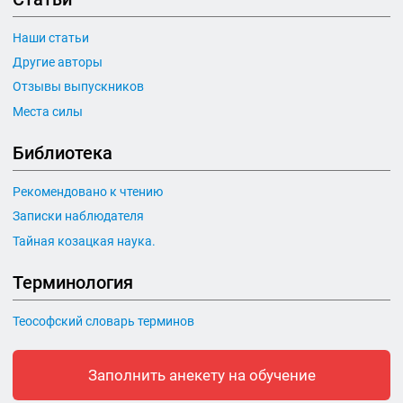
Наши статьи
Другие авторы
Отзывы выпускников
Места силы
Библиотека
Рекомендовано к чтению
Записки наблюдателя
Тайная козацкая наука.
Терминология
Теософский словарь терминов
Заполнить анекету на обучение