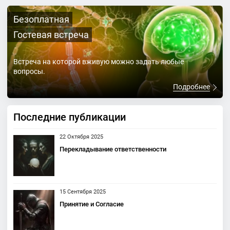
Безоплатная
Гостевая встреча
Встреча на которой вживую можно задать любые
вопросы.
Подробнее
Последние публикации
22 Октября 2025
Перекладывание ответственности
15 Сентября 2025
Принятие и Согласие