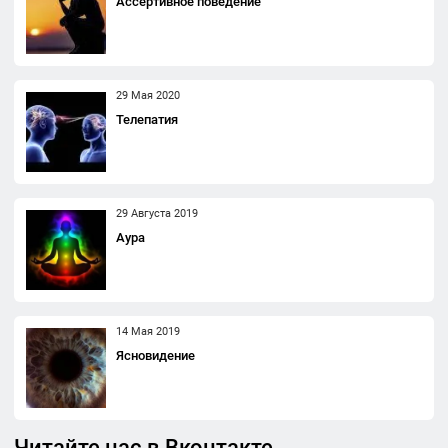
Ассертивное поведение
29 Мая 2020
Телепатия
29 Августа 2019
Аура
14 Мая 2019
Ясновидение
Читайте нас в Вконтакте