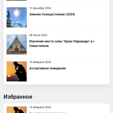
13 Декабря 2024
Зимнее Солнцестояние (2024)
08 Июля 2024
Изучение места силы "Храм-Пирамида" в г.
Севастополе
14 Февраля 2024
Ассертивное поведение
Избранное
14 Февраля 2024