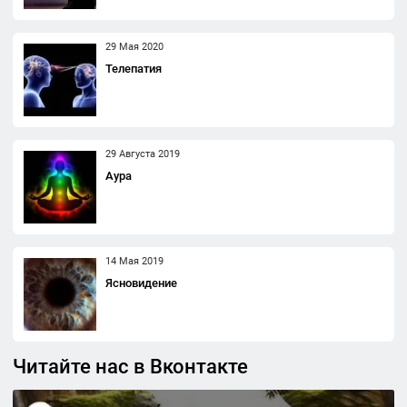
29 Мая 2020
Телепатия
29 Августа 2019
Аура
14 Мая 2019
Ясновидение
Читайте нас в Вконтакте