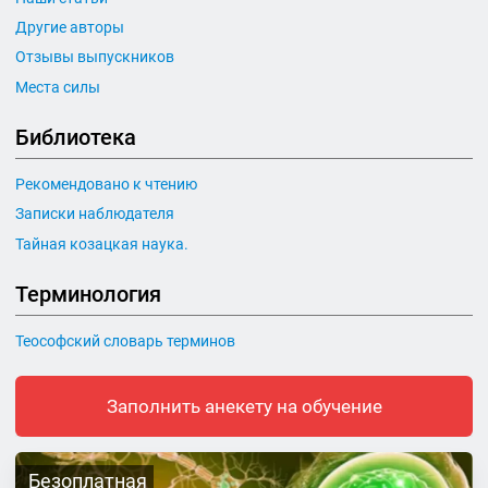
Другие авторы
Отзывы выпускников
Места силы
Библиотека
Рекомендовано к чтению
Записки наблюдателя
Тайная козацкая наука.
Терминология
Теософский словарь терминов
Заполнить анекету на обучение
Безоплатная