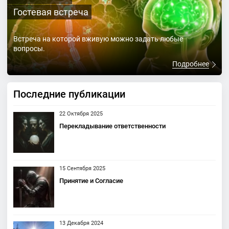
Гостевая встреча
Встреча на которой вживую можно задать любые
вопросы.
Подробнее
Последние публикации
22 Октября 2025
Перекладывание ответственности
15 Сентября 2025
Принятие и Согласие
13 Декабря 2024