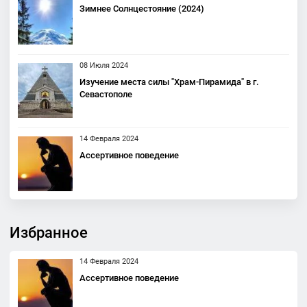
Зимнее Солнцестояние (2024)
08 Июля 2024
Изучение места силы "Храм-Пирамида" в г.
Севастополе
14 Февраля 2024
Ассертивное поведение
Избранное
14 Февраля 2024
Ассертивное поведение