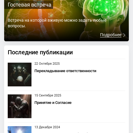
Гостевая встреча
Встреча на которой вживую можно задать любые
вопросы.
Подробнее
Последние публикации
22 Октября 2025
Перекладывание ответственности
15 Сентября 2025
Принятие и Согласие
13 Декабря 2024