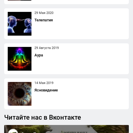
29 Мая 2020
Телепатия
29 Августа 2019
Аура
14 Мая 2019
Ясновидение
Читайте нас в Вконтакте