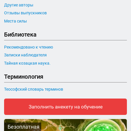
Другие авторы
Отзывы выпускников
Места силы
Библиотека
Рекомендовано к чтению
Записки наблюдателя
Тайная козацкая наука.
Терминология
Теософский словарь терминов
Заполнить анекету на обучение
Безоплатная