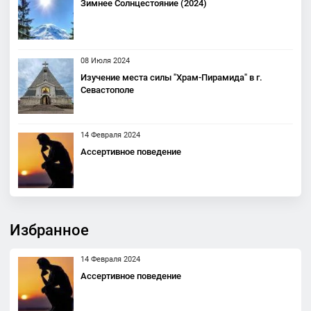
Зимнее Солнцестояние (2024)
08 Июля 2024
Изучение места силы "Храм-Пирамида" в г.
Севастополе
14 Февраля 2024
Ассертивное поведение
Избранное
14 Февраля 2024
Ассертивное поведение