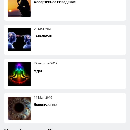
Ассертивное поведение
29 Мая 2020
Телепатия
29 Августа 2019
Аура
14 Мая 2019
Ясновидение