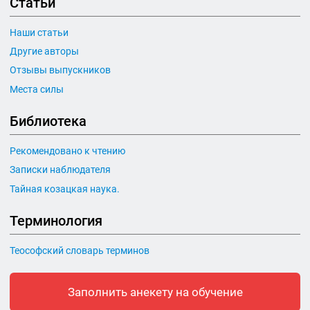
Статьи
Наши статьи
Другие авторы
Отзывы выпускников
Места силы
Библиотека
Рекомендовано к чтению
Записки наблюдателя
Тайная козацкая наука.
Терминология
Теософский словарь терминов
Заполнить анекету на обучение