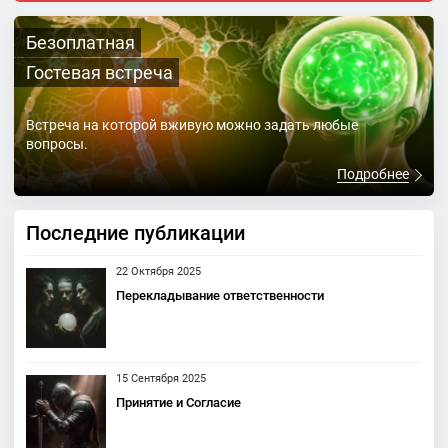
Безоплатная
Гостевая встреча
Встреча на которой вживую можно задать любые
вопросы.
Подробнее
Последние публикации
22 Октября 2025
Перекладывание ответственности
15 Сентября 2025
Принятие и Согласие