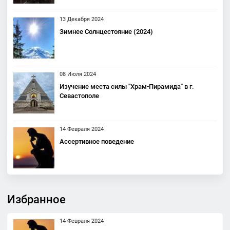
13 Декабря 2024
Зимнее Солнцестояние (2024)
08 Июля 2024
Изучение места силы "Храм-Пирамида" в г.
Севастополе
14 Февраля 2024
Ассертивное поведение
Избранное
14 Февраля 2024