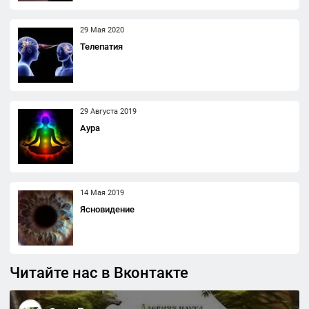
29 Мая 2020
Телепатия
29 Августа 2019
Аура
14 Мая 2019
Ясновидение
Читайте нас в Вконтакте