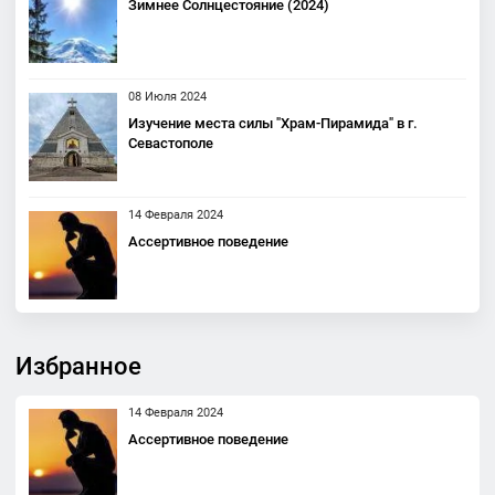
Зимнее Солнцестояние (2024)
08 Июля 2024
Изучение места силы "Храм-Пирамида" в г.
Севастополе
14 Февраля 2024
Ассертивное поведение
Избранное
14 Февраля 2024
Ассертивное поведение