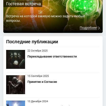
Гостевая встреча
Встреча на которой вживую можно задать любые
вопросы.
Подробнее
Последние публикации
22 Октября 2025
Перекладывание ответственности
15 Сентября 2025
Принятие и Согласие
13 Декабря 2024