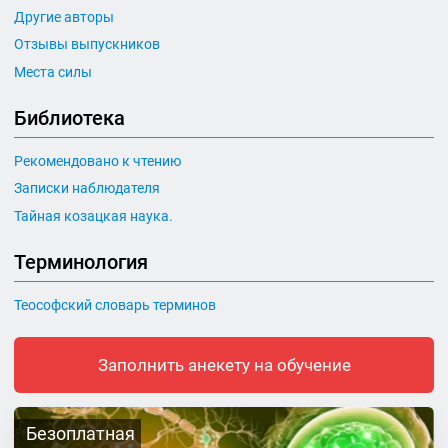
Другие авторы
Отзывы выпускников
Места силы
Библиотека
Рекомендовано к чтению
Записки наблюдателя
Тайная козацкая наука.
Терминология
Теософский словарь терминов
Заполнить анекету на обучение
Безоплатная