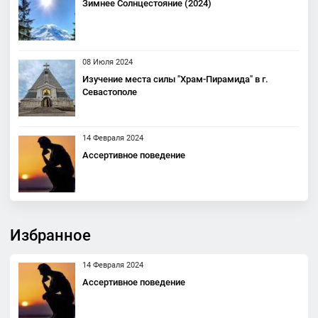
Зимнее Солнцестояние (2024)
08 Июля 2024
Изучение места силы "Храм-Пирамида" в г.
Севастополе
14 Февраля 2024
Ассертивное поведение
Избранное
14 Февраля 2024
Ассертивное поведение