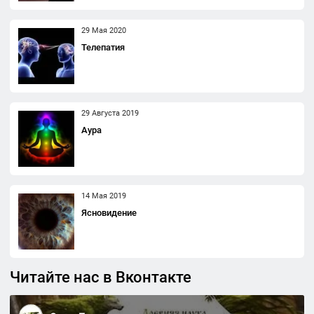
29 Мая 2020
Телепатия
29 Августа 2019
Аура
14 Мая 2019
Ясновидение
Читайте нас в Вконтакте