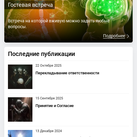
Гостевая встреча
Встреча на которой вживую можно задать любые
вопросы.
Подробнее
Последние публикации
22 Октября 2025
Перекладывание ответственности
15 Сентября 2025
Принятие и Согласие
13 Декабря 2024