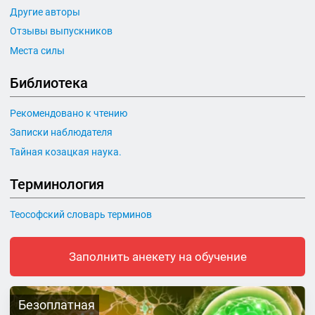
Другие авторы
Отзывы выпускников
Места силы
Библиотека
Рекомендовано к чтению
Записки наблюдателя
Тайная козацкая наука.
Терминология
Теософский словарь терминов
Заполнить анекету на обучение
Безоплатная