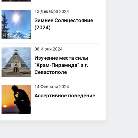
13 Декабря 2024
Зимнее Солнцестояние
(2024)
08 Июля 2024
Изучение места силы
"Храм-Пирамида" в г.
Севастополе
14 Февраля 2024
Ассертивное поведение