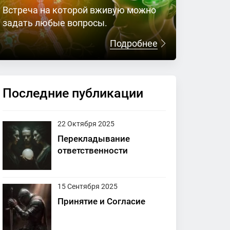
Встреча на которой вживую можно
задать любые вопросы.
Подробнее
Последние публикации
22 Октября 2025
Перекладывание
ответственности
15 Сентября 2025
Принятие и Согласие