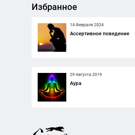
Избранное
14 Февраля 2024
Ассертивное поведение
29 Августа 2019
Аура