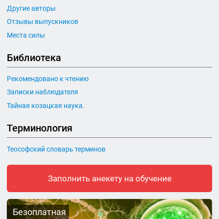
Другие авторы
Отзывы выпускников
Места силы
Библиотека
Рекомендовано к чтению
Записки наблюдателя
Тайная козацкая наука.
Терминология
Теософский словарь терминов
Заполнить анекету на обучение
Безоплатная