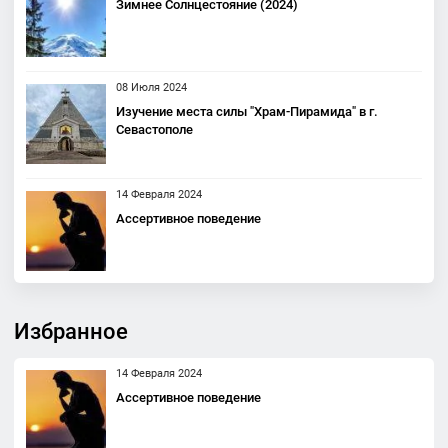
Зимнее Солнцестояние (2024)
08 Июля 2024
Изучение места силы "Храм-Пирамида" в г.
Севастополе
14 Февраля 2024
Ассертивное поведение
Избранное
14 Февраля 2024
Ассертивное поведение