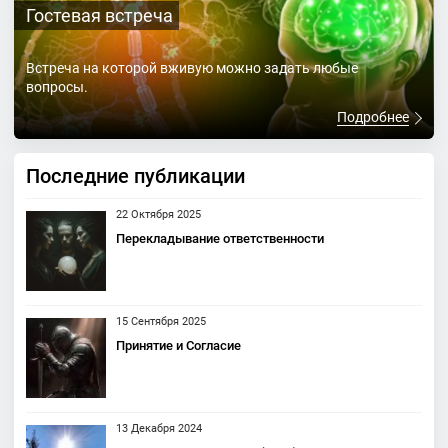
Гостевая встреча
Встреча на которой вживую можно задать любые
вопросы.
Подробнее
Последние публикации
22 Октября 2025
Перекладывание ответственности
15 Сентября 2025
Принятие и Согласие
13 Декабря 2024