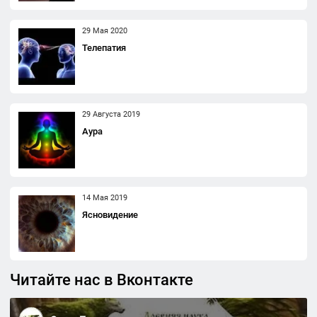
29 Мая 2020
Телепатия
29 Августа 2019
Аура
14 Мая 2019
Ясновидение
Читайте нас в Вконтакте