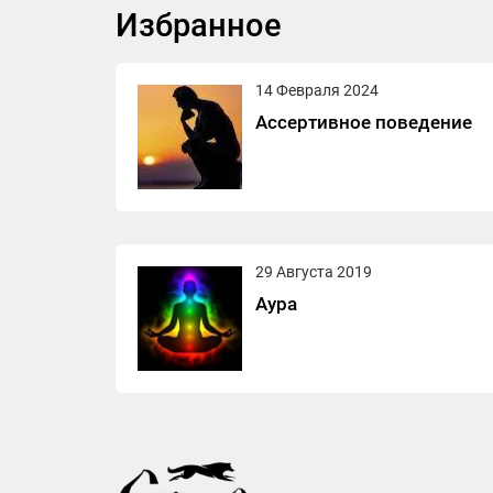
Избранное
14 Февраля 2024
Ассертивное поведение
29 Августа 2019
Аура