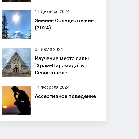
13 Декабря 2024
Зимнее Солнцестояние
(2024)
08 Июля 2024
Изучение места силы
"Храм-Пирамида" в г.
Севастополе
14 Февраля 2024
Ассертивное поведение