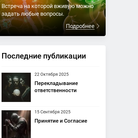
Встреча на которой вживую можно
задать любые вопросы.
Подробнее
Последние публикации
22 Октября 2025
Перекладывание
ответственности
15 Сентября 2025
Принятие и Согласие