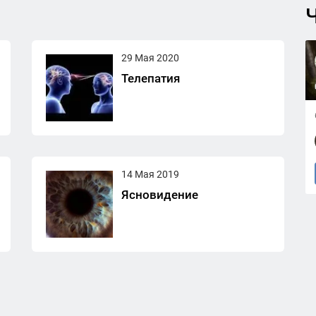
Ч
29 Мая 2020
Телепатия
14 Мая 2019
Ясновидение