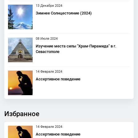
13 Декабря 2024
Зимнее Солнцестояние (2024)
08 Июля 2024
Изучение места силы "Храм-Пирамида" в г.
Севастополе
14 Февраля 2024
Ассертивное поведение
Избранное
14 Февраля 2024
Ассертивное поведение