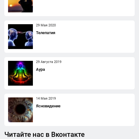
29 Мая 2020
Телепатия
29 Августа 2019
Аура
14 Мая 2019
Ясновидение
Читайте нас в Вконтакте