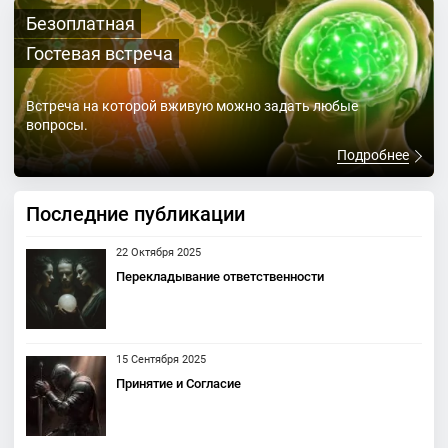
Безоплатная
Гостевая встреча
Встреча на которой вживую можно задать любые
вопросы.
Подробнее
Последние публикации
22 Октября 2025
Перекладывание ответственности
15 Сентября 2025
Принятие и Согласие