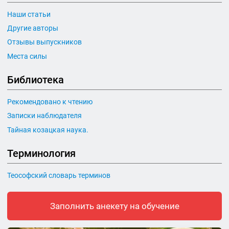
Наши статьи
Другие авторы
Отзывы выпускников
Места силы
Библиотека
Рекомендовано к чтению
Записки наблюдателя
Тайная козацкая наука.
Терминология
Теософский словарь терминов
Заполнить анекету на обучение