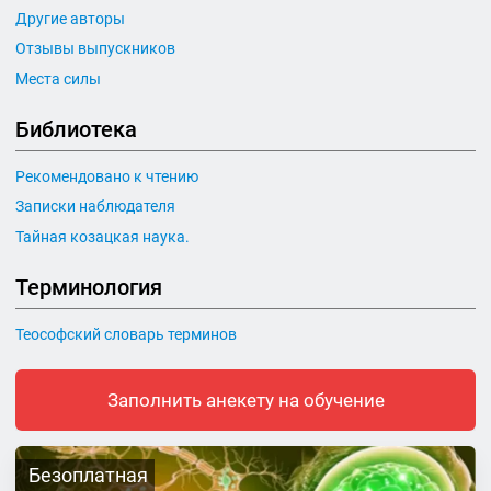
Другие авторы
Отзывы выпускников
Места силы
Библиотека
Рекомендовано к чтению
Записки наблюдателя
Тайная козацкая наука.
Терминология
Теософский словарь терминов
Заполнить анекету на обучение
Безоплатная