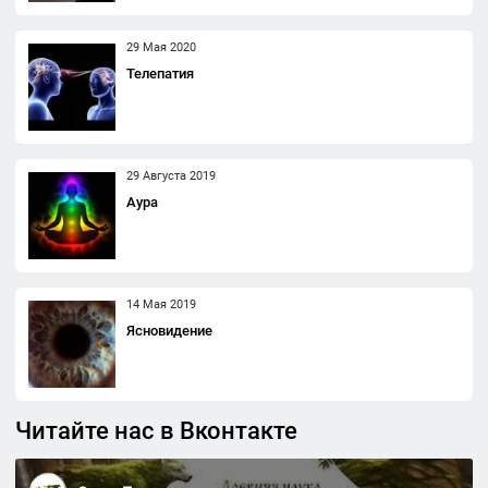
29 Мая 2020
Телепатия
29 Августа 2019
Аура
14 Мая 2019
Ясновидение
Читайте нас в Вконтакте