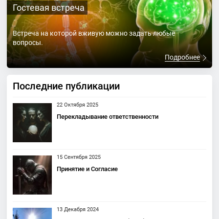
Гостевая встреча
Встреча на которой вживую можно задать любые
вопросы.
Подробнее
Последние публикации
22 Октября 2025
Перекладывание ответственности
15 Сентября 2025
Принятие и Согласие
13 Декабря 2024