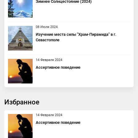
Зимнее Солнцестояние (2024)
08 Июля 2024
Изучение места силы "Храм-Пирамида" в г.
Севастополе
14 Февраля 2024
Ассертивное поведение
Избранное
14 Февраля 2024
Ассертивное поведение