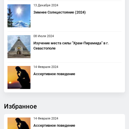
13 Декабря 2024
Зимнее Солнцестояние (2024)
08 Июля 2024
Изучение места силы "Храм-Пирамида" в г.
Севастополе
14 Февраля 2024
Ассертивное поведение
Избранное
14 Февраля 2024
Ассертивное поведение