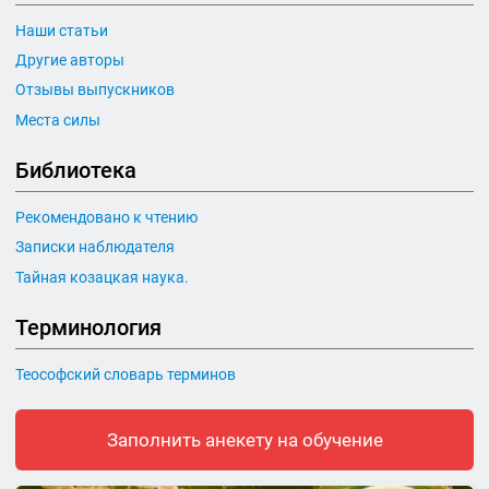
Наши статьи
Другие авторы
Отзывы выпускников
Места силы
Библиотека
Рекомендовано к чтению
Записки наблюдателя
Тайная козацкая наука.
Терминология
Теософский словарь терминов
Заполнить анекету на обучение