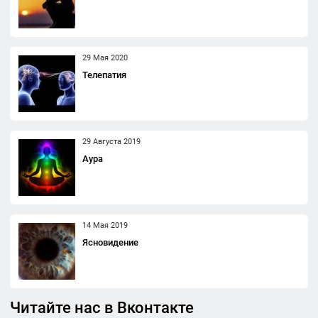
29 Мая 2020
Телепатия
29 Августа 2019
Аура
14 Мая 2019
Ясновидение
Читайте нас в Вконтакте