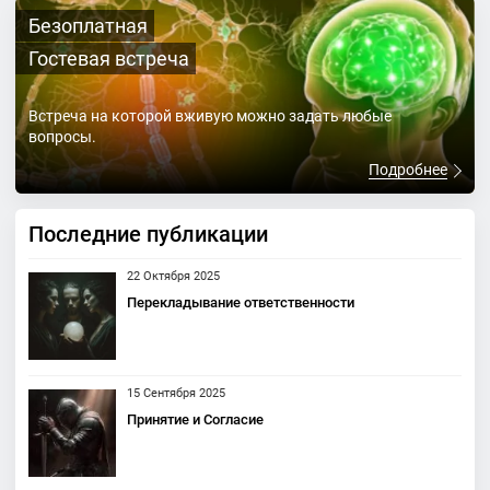
Безоплатная
Гостевая встреча
Встреча на которой вживую можно задать любые
вопросы.
Подробнее
Последние публикации
22 Октября 2025
Перекладывание ответственности
15 Сентября 2025
Принятие и Согласие