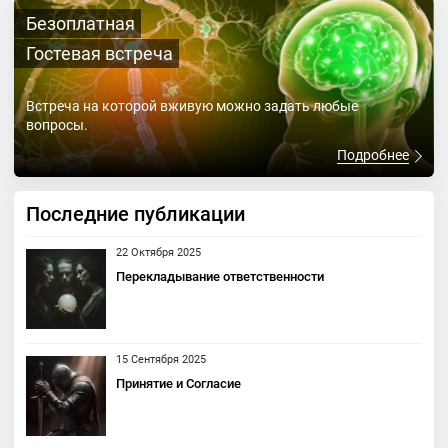
Безоплатная
Гостевая встреча
Встреча на которой вживую можно задать любые
вопросы.
Подробнее
Последние публикации
22 Октября 2025
Перекладывание ответственности
15 Сентября 2025
Принятие и Согласие