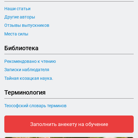
Наши статьи
Другие авторы
Отзывы выпускников
Места силы
Библиотека
Рекомендовано к чтению
Записки наблюдателя
Тайная козацкая наука.
Терминология
Теософский словарь терминов
Заполнить анекету на обучение