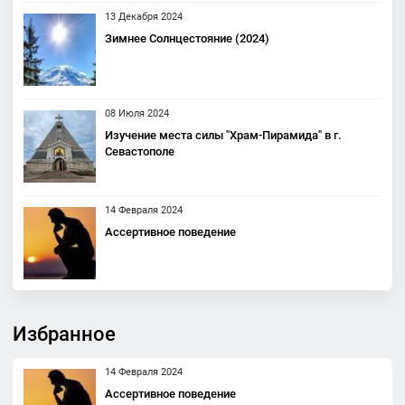
13 Декабря 2024
Зимнее Солнцестояние (2024)
08 Июля 2024
Изучение места силы "Храм-Пирамида" в г.
Севастополе
14 Февраля 2024
Ассертивное поведение
Избранное
14 Февраля 2024
Ассертивное поведение