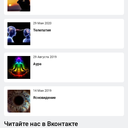
29 Мая 2020
Телепатия
29 Августа 2019
Аура
14 Мая 2019
Ясновидение
Читайте нас в Вконтакте